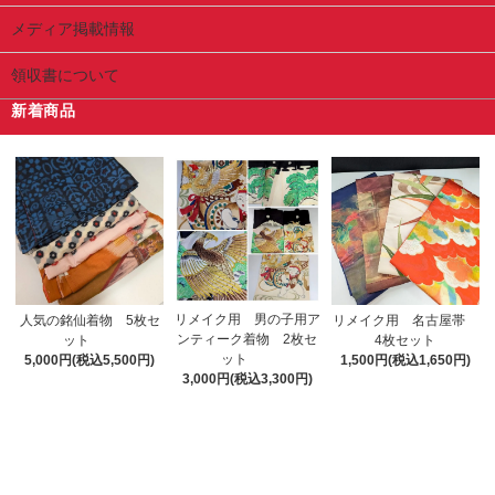
メディア掲載情報
領収書について
新着商品
リメイク用 男の子用ア
人気の銘仙着物 5枚セ
リメイク用 名古屋帯
ンティーク着物 2枚セ
ット
4枚セット
ット
5,000円(税込5,500円)
1,500円(税込1,650円)
3,000円(税込3,300円)