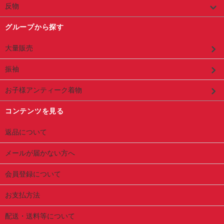
反物
グループから探す
大量販売
振袖
お子様アンティーク着物
コンテンツを見る
返品について
メールが届かない方へ
会員登録について
お支払方法
配送・送料等について