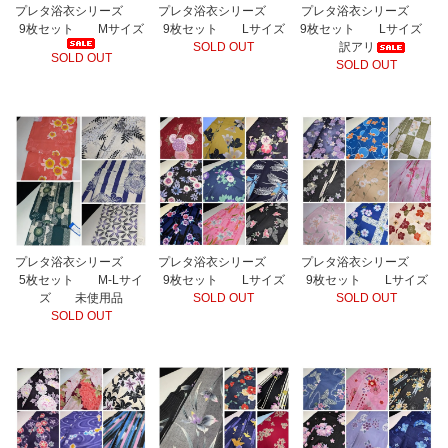
プレタ浴衣シリーズ
プレタ浴衣シリーズ
プレタ浴衣シリーズ
9枚セット Mサイズ
9枚セット Lサイズ
9枚セット Lサイズ
SOLD OUT
訳アリ
SOLD OUT
SOLD OUT
プレタ浴衣シリーズ
プレタ浴衣シリーズ
プレタ浴衣シリーズ
5枚セット M-Lサイ
9枚セット Lサイズ
9枚セット Lサイズ
ズ 未使用品
SOLD OUT
SOLD OUT
SOLD OUT