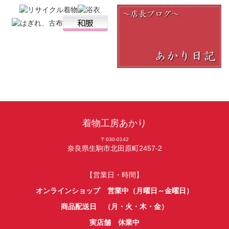
着物工房あかり
〒630-0142
奈良県生駒市北田原町2457-2
【営業日・時間】
オンラインショップ 営業中（月曜日～金曜日）
商品配送日 （月・火・木・金）
実店舗 休業中