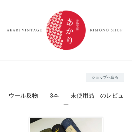
ショップへ戻る
ウール反物 3本 未使用品 のレビュ
ー