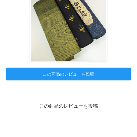
この商品のレビューを投稿
この商品のレビューを投稿