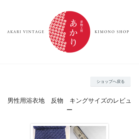
ショップへ戻る
男性用浴衣地 反物 キングサイズのレビュ
ー