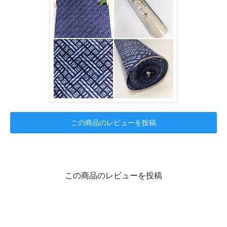
この商品のレビューを投稿
この商品のレビューを投稿