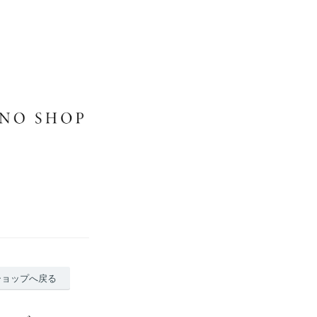
ショップへ戻る