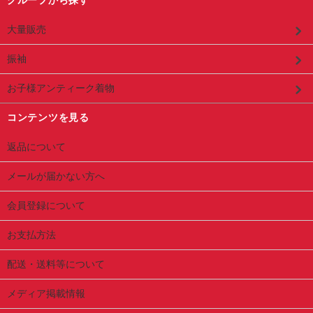
大量販売
振袖
お子様アンティーク着物
コンテンツを見る
返品について
メールが届かない方へ
会員登録について
お支払方法
配送・送料等について
メディア掲載情報