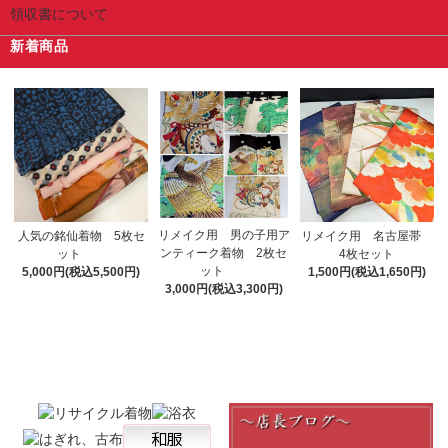
領収書について
新着商品
リメイク用 男の子用ア
人気の銘仙着物 5枚セ
リメイク用 名古屋帯
ンティーク着物 2枚セ
ット
4枚セット
ット
5,000円(税込5,500円)
1,500円(税込1,650円)
3,000円(税込3,300円)