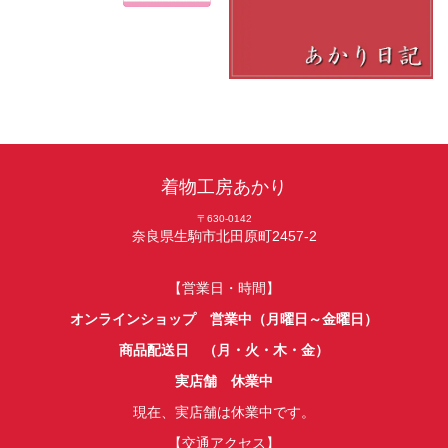
着物工房あかり
〒630-0142
奈良県生駒市北田原町2457-2
【営業日・時間】
オンラインショップ 営業中（月曜日～金曜日）
商品配送日 （月・火・木・金）
実店舗 休業中
現在、実店舗は休業中です。
【交通アクセス】