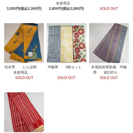
未使用品
2,800円(税込3,080円)
SOLD OUT
3,000円(税込3,300円)
浴衣帯 とんぼ柄
半幅帯 3枚セット
本場筑前博多織 半幅
未使用品
帯 絹100％
SOLD OUT
SOLD OUT
SOLD OUT