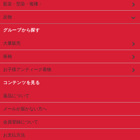
藍染・型染・襤褸・
反物
グループから探す
大量販売
振袖
お子様アンティーク着物
コンテンツを見る
返品について
メールが届かない方へ
会員登録について
お支払方法