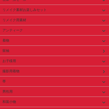
リメイク素材お楽しみセット
リメイク用素材
アンティーク
着物
留袖
お子様用
撮影用着物
帯
男性用
和装小物