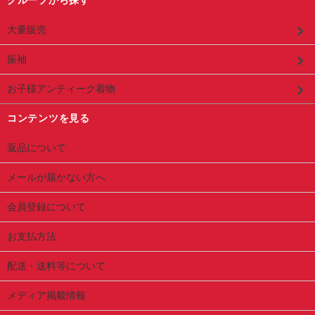
大量販売
振袖
お子様アンティーク着物
コンテンツを見る
返品について
メールが届かない方へ
会員登録について
お支払方法
配送・送料等について
メディア掲載情報