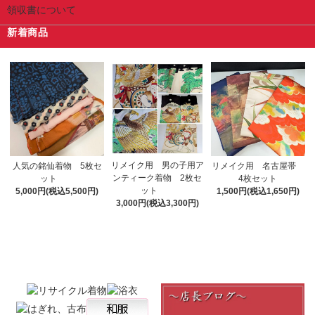
領収書について
新着商品
リメイク用 男の子用ア
人気の銘仙着物 5枚セ
リメイク用 名古屋帯
ンティーク着物 2枚セ
ット
4枚セット
ット
5,000円(税込5,500円)
1,500円(税込1,650円)
3,000円(税込3,300円)