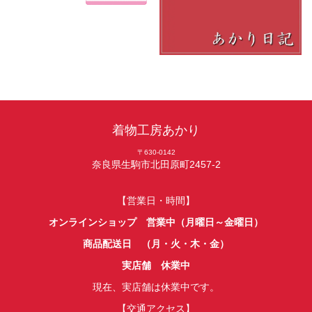
着物工房あかり
〒630-0142
奈良県生駒市北田原町2457-2
【営業日・時間】
オンラインショップ 営業中（月曜日～金曜日）
商品配送日 （月・火・木・金）
実店舗 休業中
現在、実店舗は休業中です。
【交通アクセス】