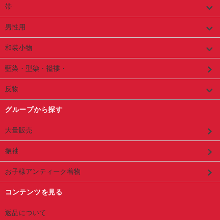
帯
男性用
和装小物
藍染・型染・襤褸・
反物
グループから探す
大量販売
振袖
お子様アンティーク着物
コンテンツを見る
返品について