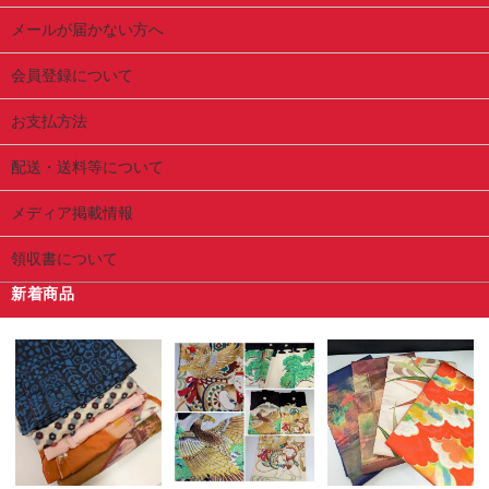
メールが届かない方へ
会員登録について
お支払方法
配送・送料等について
メディア掲載情報
領収書について
新着商品