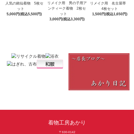
リメイク用 男の子用ア
人気の銘仙着物 5枚セ
リメイク用 名古屋帯
ンティーク着物 2枚セ
ット
4枚セット
ット
5,000円(税込5,500円)
1,500円(税込1,650円)
3,000円(税込3,300円)
着物工房あかり
〒630-0142