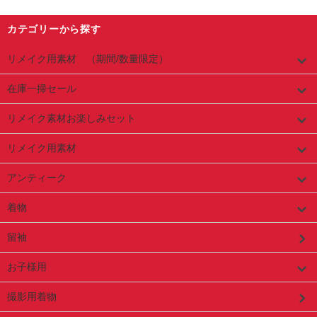
カテゴリーから探す
リメイク用素材 （期間/数量限定）
在庫一掃セール
リメイク素材お楽しみセット
リメイク用素材
アンティーク
着物
留袖
お子様用
撮影用着物