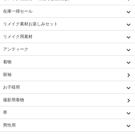
在庫一掃セール
リメイク素材お楽しみセット
リメイク用素材
アンティーク
着物
留袖
お子様用
撮影用着物
帯
男性用