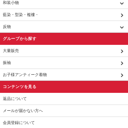
和装小物
藍染・型染・襤褸・
反物
グループから探す
大量販売
振袖
お子様アンティーク着物
コンテンツを見る
返品について
メールが届かない方へ
会員登録について