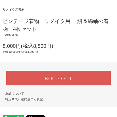
リメイク用素材
ビンテージ着物 リメイク用 絣＆綿紬の着
物 4枚セット
R-240316-03
8,000円(税込8,800円)
定価 12,000円(税込13,200円)
SOLD OUT
返品について
特定商取引法に基づく表記