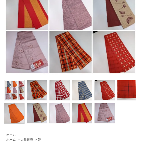
ホーム
ホーム
>
大量販売
>
帯