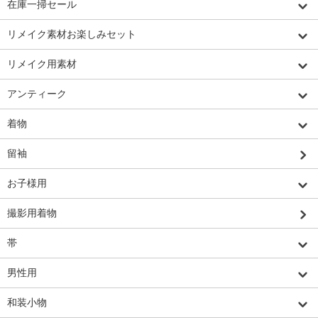
在庫一掃セール
リメイク素材お楽しみセット
リメイク用素材
アンティーク
着物
留袖
お子様用
撮影用着物
帯
男性用
和装小物