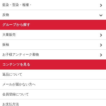
藍染・型染・襤褸・
反物
グループから探す
大量販売
振袖
お子様アンティーク着物
コンテンツを見る
返品について
メールが届かない方へ
会員登録について
お支払方法