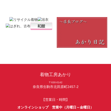
着物工房あかり
〒630-0142
奈良県生駒市北田原町2457-2
【営業日・時間】
オンラインショップ 営業中（月曜日～金曜日）