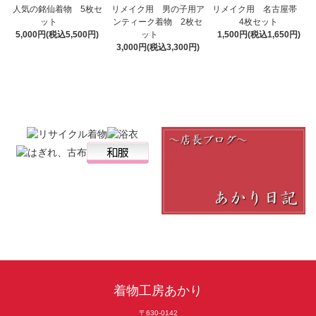
リメイク用 男の子用ア
人気の銘仙着物 5枚セ
リメイク用 名古屋帯
ンティーク着物 2枚セ
ット
4枚セット
ット
5,000円(税込5,500円)
1,500円(税込1,650円)
3,000円(税込3,300円)
着物工房あかり
〒630-0142