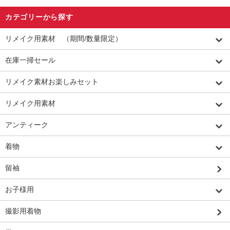
カテゴリーから探す
リメイク用素材 （期間/数量限定）
在庫一掃セール
リメイク素材お楽しみセット
リメイク用素材
アンティーク
着物
留袖
お子様用
撮影用着物