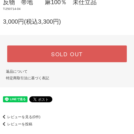
反物 帯地 麻100％ 未仕立品
T-250714-04
3,000円(税込3,300円)
SOLD OUT
返品について
特定商取引法に基づく表記
レビューを見る(0件)
レビューを投稿