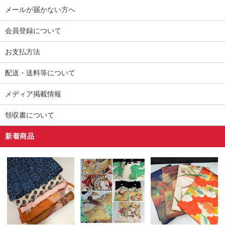
メールが届かない方へ
会員登録について
お支払方法
配送・送料等について
メディア掲載情報
領収書について
新着商品