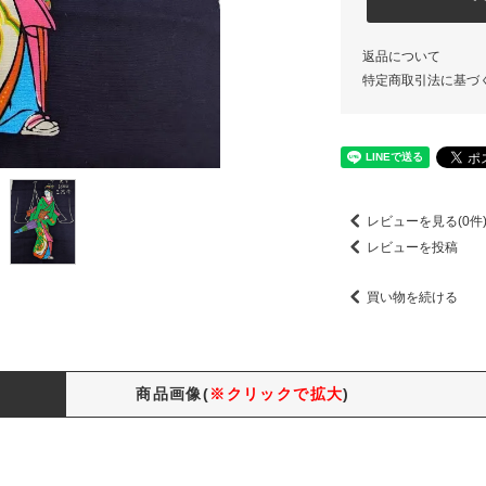
返品について
特定商取引法に基づ
レビューを見る(0件
レビューを投稿
買い物を続ける
商品画像(
※クリックで拡大
)