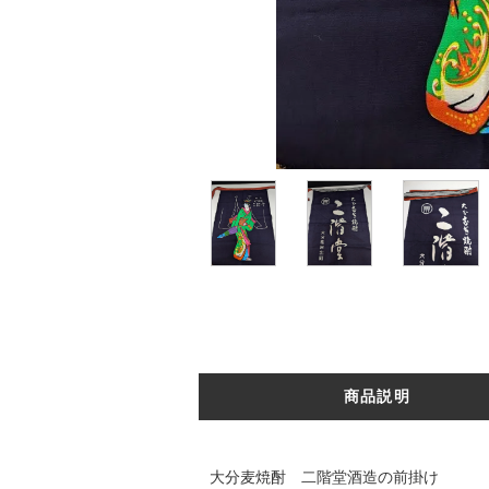
商品説明
大分麦焼酎 二階堂酒造の前掛け