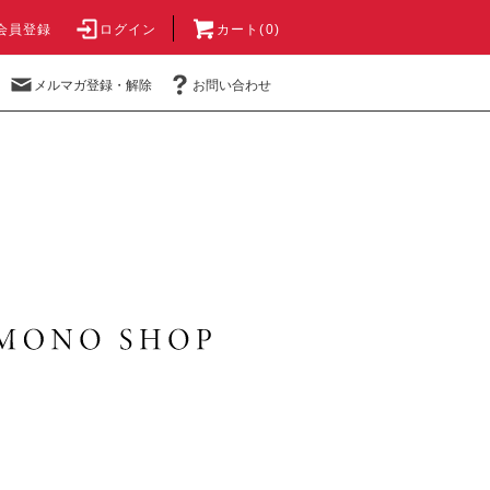
会員登録
ログイン
カート(0)
メルマガ登録・解除
お問い合わせ