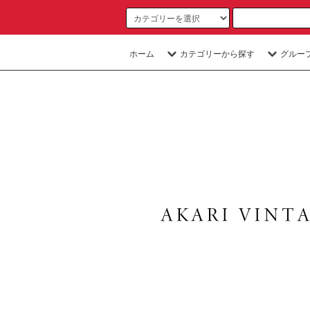
ホーム
カテゴリーから探す
グルー