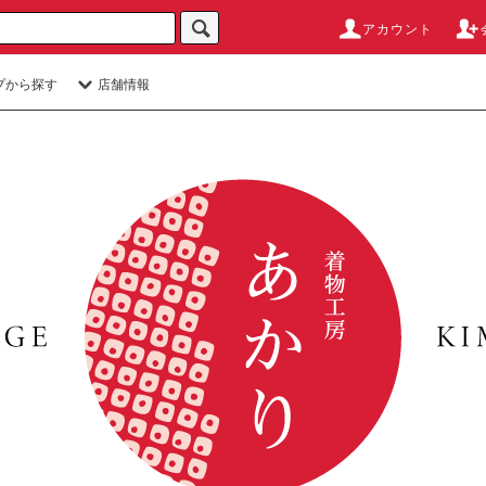
アカウント
プから探す
店舗情報