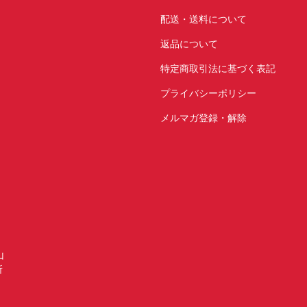
配送・送料について
返品について
特定商取引法に基づく表記
プライバシーポリシー
メルマガ登録・解除
山
所