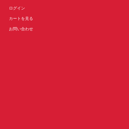
ログイン
カートを見る
お問い合わせ