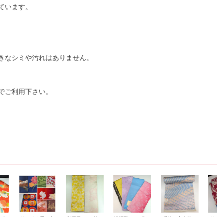
ています。
きなシミや汚れはありません。
でご利用下さい。