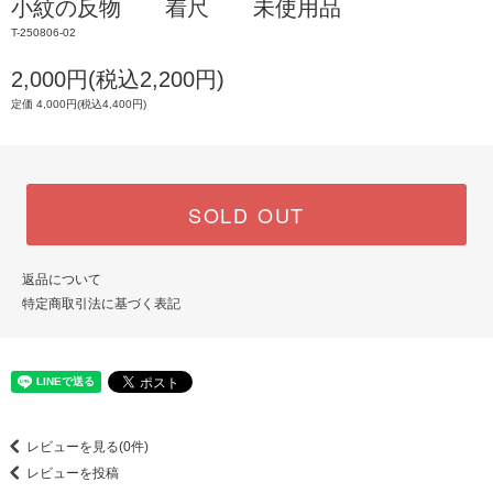
小紋の反物 着尺 未使用品
T-250806-02
2,000円(税込2,200円)
定価 4,000円(税込4,400円)
SOLD OUT
返品について
特定商取引法に基づく表記
レビューを見る(0件)
レビューを投稿