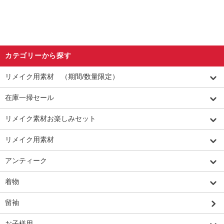
カテゴリーから探す
リメイク用素材 （期間/数量限定）
在庫一掃セール
リメイク素材お楽しみセット
リメイク用素材
アンティーク
着物
留袖
お子様用