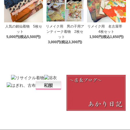
リメイク用 男の子用ア
人気の銘仙着物 5枚セ
リメイク用 名古屋帯
ンティーク着物 2枚セ
ット
4枚セット
ット
5,000円(税込5,500円)
1,500円(税込1,650円)
3,000円(税込3,300円)