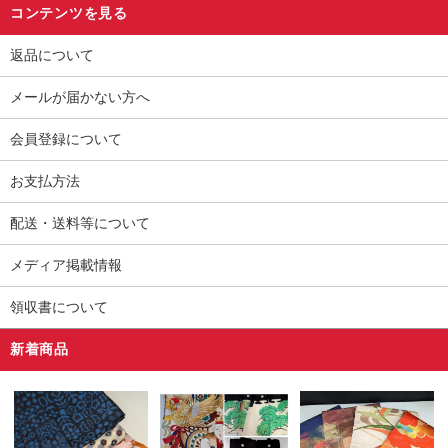
コンテンツを見る
返品について
メールが届かない方へ
会員登録について
お支払方法
配送・送料等について
メディア掲載情報
領収書について
新着商品