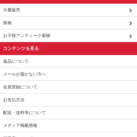
大量販売
振袖
お子様アンティーク着物
コンテンツを見る
返品について
メールが届かない方へ
会員登録について
お支払方法
配送・送料等について
メディア掲載情報