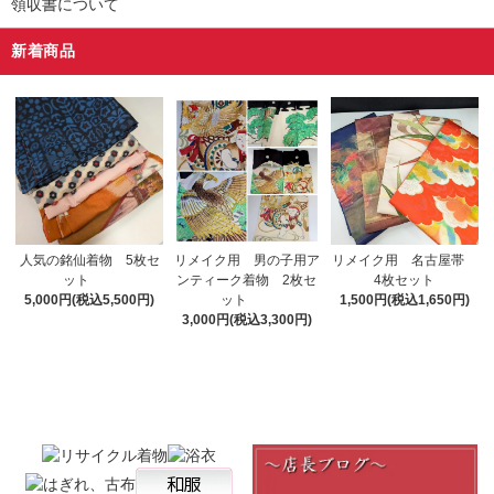
領収書について
新着商品
リメイク用 男の子用ア
人気の銘仙着物 5枚セ
リメイク用 名古屋帯
ンティーク着物 2枚セ
ット
4枚セット
ット
5,000円(税込5,500円)
1,500円(税込1,650円)
3,000円(税込3,300円)