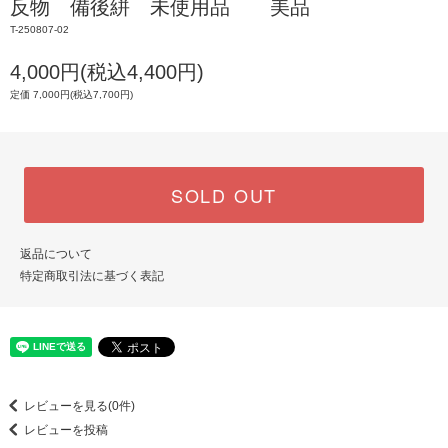
反物 備後絣 未使用品 美品
T-250807-02
4,000円(税込4,400円)
定価 7,000円(税込7,700円)
SOLD OUT
返品について
特定商取引法に基づく表記
レビューを見る(0件)
レビューを投稿