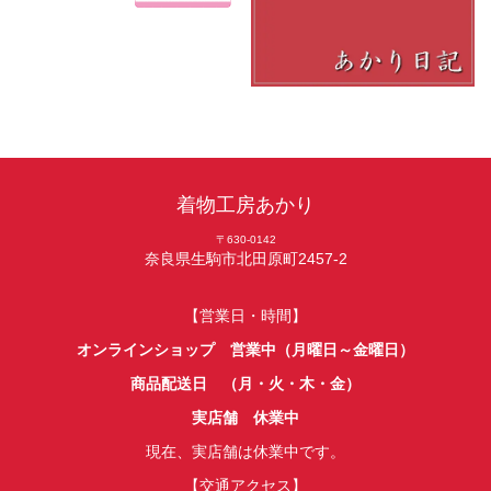
着物工房あかり
〒630-0142
奈良県生駒市北田原町2457-2
【営業日・時間】
オンラインショップ 営業中（月曜日～金曜日）
商品配送日 （月・火・木・金）
実店舗 休業中
現在、実店舗は休業中です。
【交通アクセス】