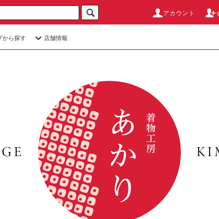
アカウント
プから探す
店舗情報