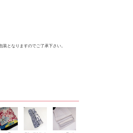
包装となりますのでご了承下さい。