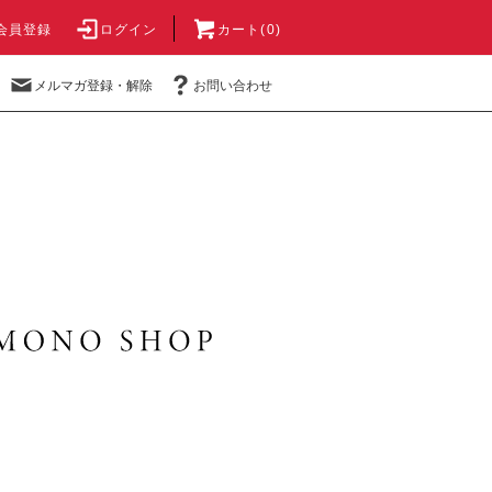
会員登録
ログイン
カート(0)
メルマガ登録・解除
お問い合わせ