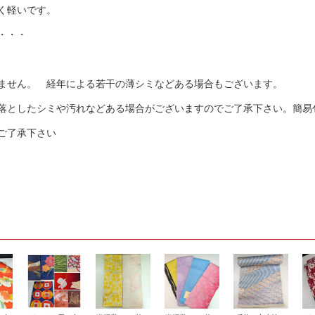
く軽いです。
・・・
ません。 経年による若干の薄シミなどある場合もございます。
落としたシミや汚れなどある場合がございますのでご了承下さい。簡易
ご了承下さい