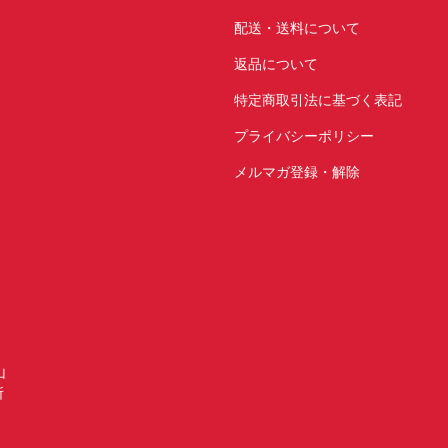
配送・送料について
返品について
特定商取引法に基づく表記
プライバシーポリシー
メルマガ登録・解除
山
所