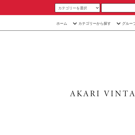
ホーム
カテゴリーから探す
グルー