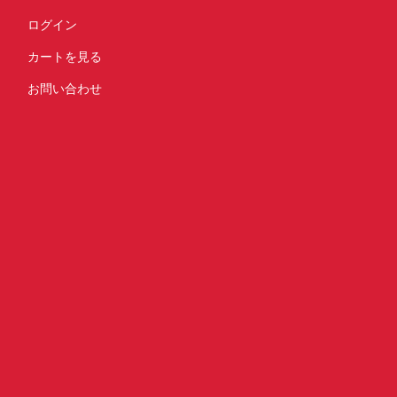
ログイン
カートを見る
お問い合わせ