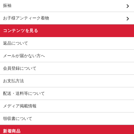
振袖
お子様アンティーク着物
コンテンツを見る
返品について
メールが届かない方へ
会員登録について
お支払方法
配送・送料等について
メディア掲載情報
領収書について
新着商品