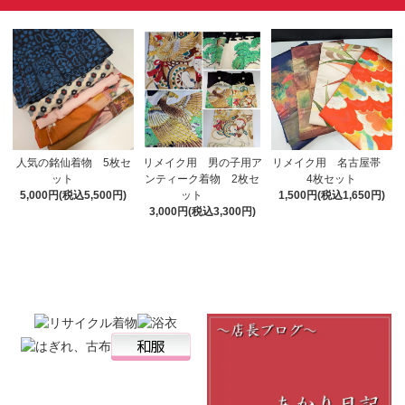
リメイク用 男の子用ア
人気の銘仙着物 5枚セ
リメイク用 名古屋帯
ンティーク着物 2枚セ
ット
4枚セット
ット
5,000円(税込5,500円)
1,500円(税込1,650円)
3,000円(税込3,300円)