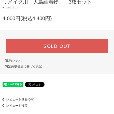
リメイク用 大島紬着物 3枚セット
R-260511-02
4,000円(税込4,400円)
SOLD OUT
返品について
特定商取引法に基づく表記
レビューを見る(0件)
レビューを投稿