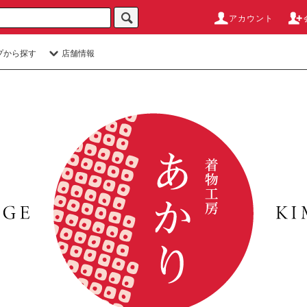
アカウント
プから探す
店舗情報