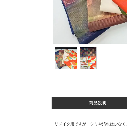
商品説明
リメイク用ですが、シミや汚れは少なく