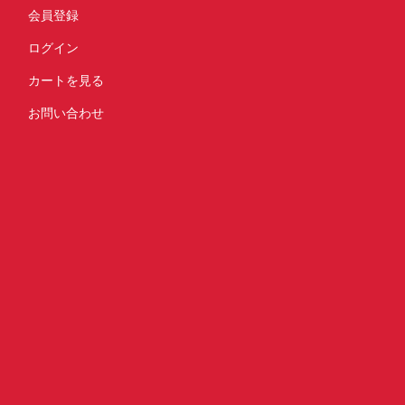
会員登録
ログイン
カートを見る
お問い合わせ