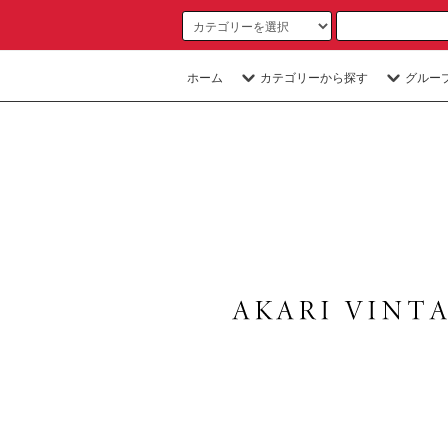
ホーム
カテゴリーから探す
グルー