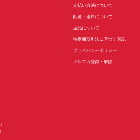
支払い方法について
配送・送料について
返品について
特定商取引法に基づく表記
プライバシーポリシー
メルマガ登録・解除
山
所