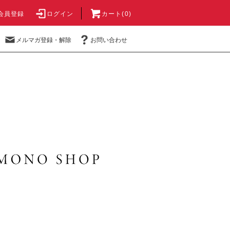
会員登録
ログイン
カート(0)
メルマガ登録・解除
お問い合わせ