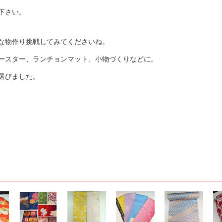
下さい。
な物作り挑戦してみてくださいね。
ースター、ランチョンマット、小物づくりなどに。
帯を選びました。