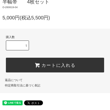
半幅帯 4枚セット
O-260619-04
5,000円(税込5,500円)
購入数
カートに入れる
返品について
特定商取引法に基づく表記