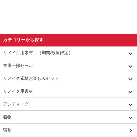
カテゴリーから探す
リメイク用素材 （期間/数量限定）
在庫一掃セール
リメイク素材お楽しみセット
リメイク用素材
アンティーク
着物
留袖