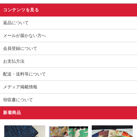
コンテンツを見る
返品について
メールが届かない方へ
会員登録について
お支払方法
配送・送料等について
メディア掲載情報
領収書について
新着商品