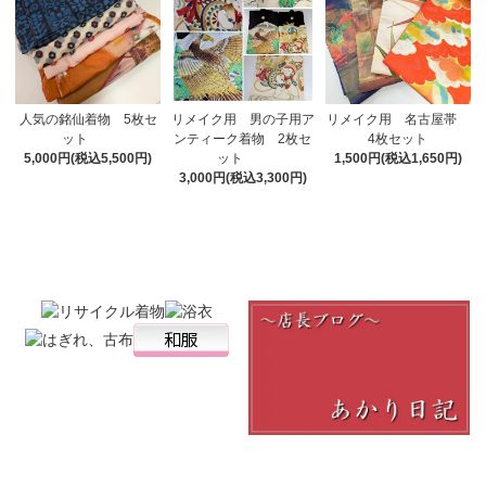
リメイク用 男の子用ア
人気の銘仙着物 5枚セ
リメイク用 名古屋帯
ンティーク着物 2枚セ
ット
4枚セット
ット
5,000円(税込5,500円)
1,500円(税込1,650円)
3,000円(税込3,300円)