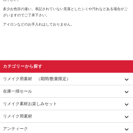
多少お色目の違い、表記されていない見落としたシミや汚れなどある場合がご
ざいますのでご了承下さい。
アイロンなどのお手入れはしておりません。
カテゴリーから探す
リメイク用素材 （期間/数量限定）
在庫一掃セール
リメイク素材お楽しみセット
リメイク用素材
アンティーク