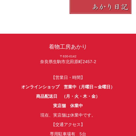
着物工房あかり
〒630-0142
奈良県生駒市北田原町2457-2
【営業日・時間】
オンラインショップ 営業中（月曜日～金曜日）
商品配送日 （月・火・木・金）
実店舗 休業中
現在、実店舗は休業中です。
【交通アクセス】
専用駐車場有 5台