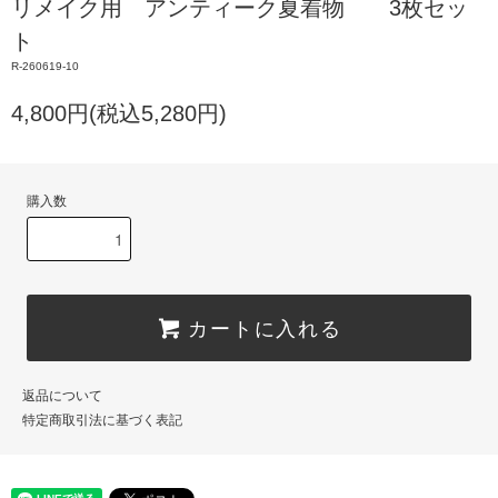
リメイク用 アンティーク夏着物 3枚セッ
ト
R-260619-10
4,800円(税込5,280円)
購入数
カートに入れる
返品について
特定商取引法に基づく表記