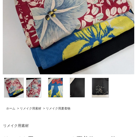
ホーム
>
リメイク用素材
>
リメイク用夏着物
リメイク用素材