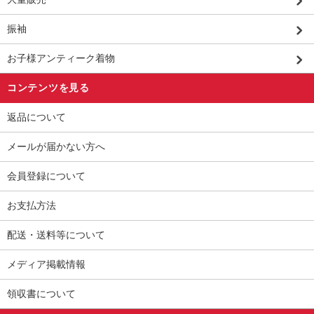
振袖
お子様アンティーク着物
コンテンツを見る
返品について
メールが届かない方へ
会員登録について
お支払方法
配送・送料等について
メディア掲載情報
領収書について