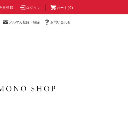
会員登録
ログイン
カート(0)
メルマガ登録・解除
お問い合わせ