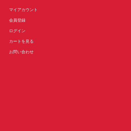
マイアカウント
会員登録
ログイン
カートを見る
お問い合わせ