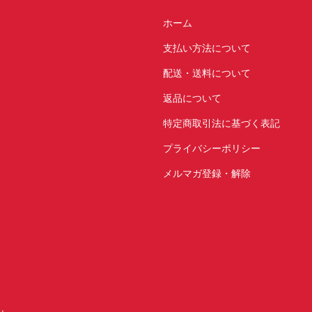
ホーム
支払い方法について
配送・送料について
返品について
特定商取引法に基づく表記
プライバシーポリシー
メルマガ登録・解除