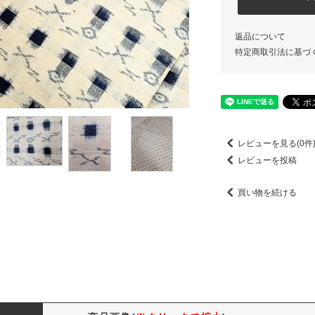
返品について
特定商取引法に基づ
レビューを見る(0件
レビューを投稿
買い物を続ける