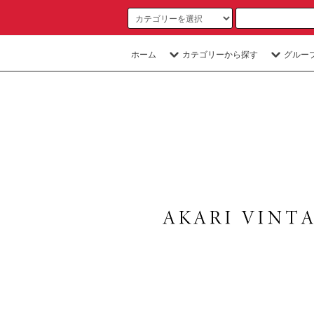
ホーム
カテゴリーから探す
グルー