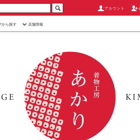
アカウント
プから探す
店舗情報