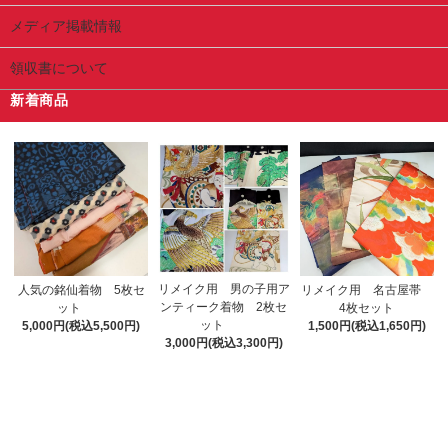
メディア掲載情報
領収書について
新着商品
リメイク用 男の子用ア
人気の銘仙着物 5枚セ
リメイク用 名古屋帯
ンティーク着物 2枚セ
ット
4枚セット
ット
5,000円(税込5,500円)
1,500円(税込1,650円)
3,000円(税込3,300円)