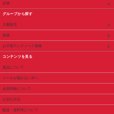
反物
グループから探す
大量販売
振袖
お子様アンティーク着物
コンテンツを見る
返品について
メールが届かない方へ
会員登録について
お支払方法
配送・送料等について