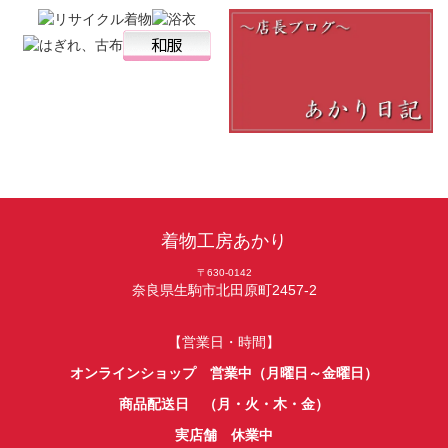
着物工房あかり
〒630-0142
奈良県生駒市北田原町2457-2
【営業日・時間】
オンラインショップ 営業中（月曜日～金曜日）
商品配送日 （月・火・木・金）
実店舗 休業中