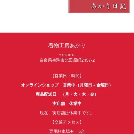
着物工房あかり
〒630-0142
奈良県生駒市北田原町2457-2
【営業日・時間】
オンラインショップ 営業中（月曜日～金曜日）
商品配送日 （月・火・木・金）
実店舗 休業中
現在、実店舗は休業中です。
【交通アクセス】
専用駐車場有 5台