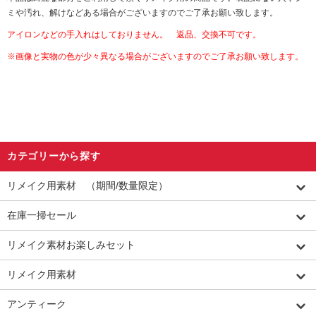
ミや汚れ、解けなどある場合がございますのでご了承お願い致します。
アイロンなどの手入れはしておりません。 返品、交換不可です。
※画像と実物の色が少々異なる場合がございますのでご了承お願い致します。
カテゴリーから探す
リメイク用素材 （期間/数量限定）
在庫一掃セール
リメイク素材お楽しみセット
リメイク用素材
アンティーク