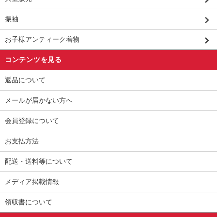
振袖
お子様アンティーク着物
コンテンツを見る
返品について
メールが届かない方へ
会員登録について
お支払方法
配送・送料等について
メディア掲載情報
領収書について