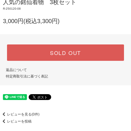
人気の銘仙着物 3枚セット
R-250120-08
3,000円(税込3,300円)
SOLD OUT
返品について
特定商取引法に基づく表記
レビューを見る(0件)
レビューを投稿