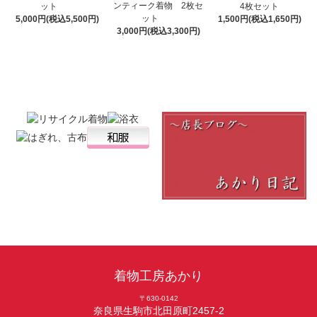
ンティーク着物 2枚セ
ット
4枚セット
ット
5,000円(税込5,500円)
1,500円(税込1,650円)
3,000円(税込3,300円)
着物工房あかり
〒630-0142
奈良県生駒市北田原町2457-2