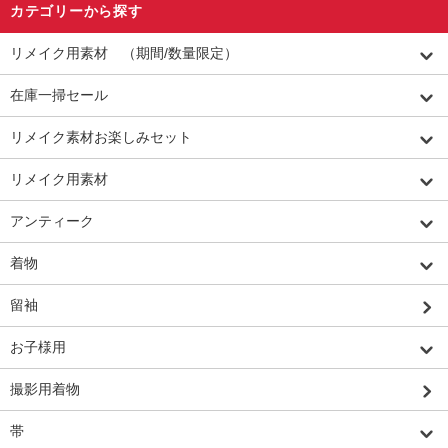
カテゴリーから探す
リメイク用素材 （期間/数量限定）
在庫一掃セール
リメイク素材お楽しみセット
リメイク用素材
アンティーク
着物
留袖
お子様用
撮影用着物
帯