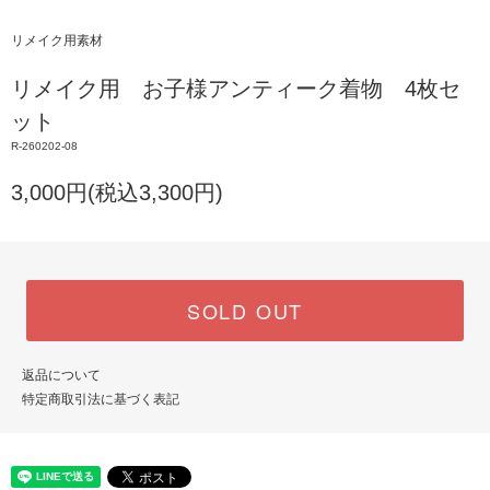
リメイク用素材
リメイク用 お子様アンティーク着物 4枚セ
ット
R-260202-08
3,000円(税込3,300円)
SOLD OUT
返品について
特定商取引法に基づく表記