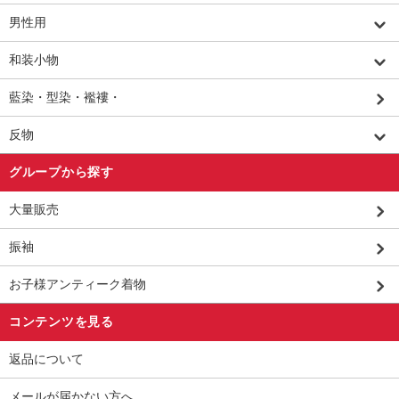
男性用
和装小物
藍染・型染・襤褸・
反物
グループから探す
大量販売
振袖
お子様アンティーク着物
コンテンツを見る
返品について
メールが届かない方へ