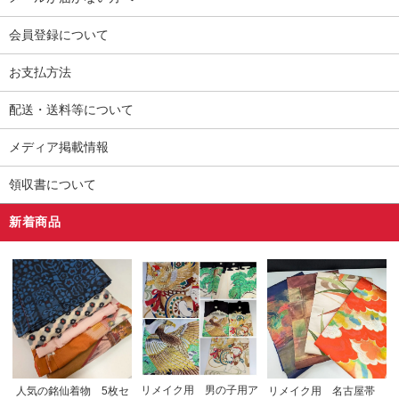
会員登録について
お支払方法
配送・送料等について
メディア掲載情報
領収書について
新着商品
リメイク用 男の子用ア
人気の銘仙着物 5枚セ
リメイク用 名古屋帯